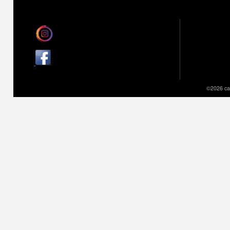
©2026 cai