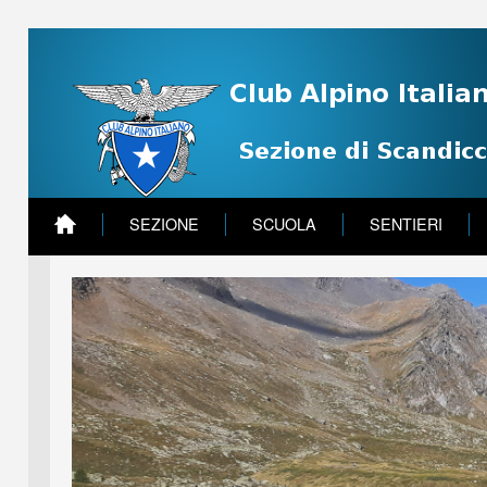
SEZIONE
SCUOLA
SENTIERI