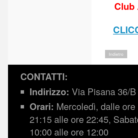
Club 
CLIC
Indietro
CONTATTI:
Via Pisana 36/B 
Indirizzo:
Mercoledì, dalle ore 
Orari:
21:15 alle ore 22:45,
Sabato
10:00 alle ore 12:00