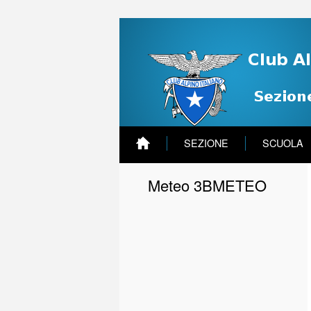
SEZIONE
SCUOLA
Meteo 3BMETEO