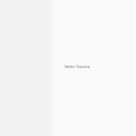
Meteo Toscana