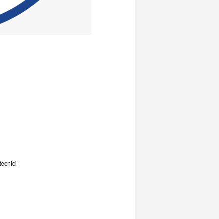
tecnici